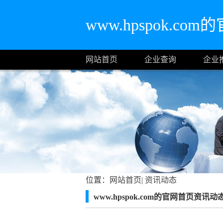
www.hpspok.co
网站首页
企业查询
企业
位置：
网站首页
|
资讯动态
www.hpspok.com的官网首页资讯动