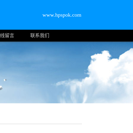
www.hpspok.com
线留言
联系我们